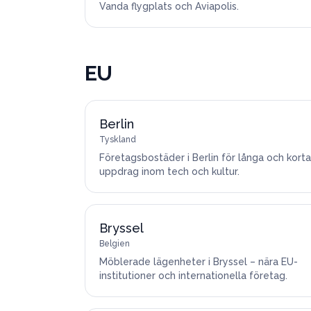
Vanda flygplats och Aviapolis.
EU
Berlin
Tyskland
Företagsbostäder i Berlin för långa och korta
uppdrag inom tech och kultur.
Bryssel
Belgien
Möblerade lägenheter i Bryssel – nära EU-
institutioner och internationella företag.