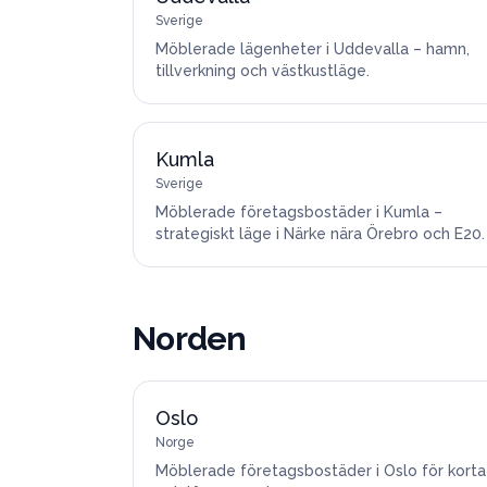
Sverige
Möblerade lägenheter i Uddevalla – hamn,
tillverkning och västkustläge.
Kumla
Sverige
Möblerade företagsbostäder i Kumla –
strategiskt läge i Närke nära Örebro och E20.
Norden
Oslo
Norge
Möblerade företagsbostäder i Oslo för korta