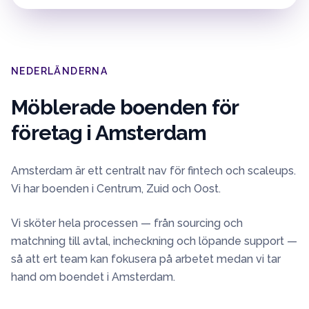
NEDERLÄNDERNA
Möblerade boenden för
företag i
Amsterdam
Amsterdam är ett centralt nav för fintech och scaleups.
Vi har boenden i Centrum, Zuid och Oost.
Vi sköter hela processen — från sourcing och
matchning till avtal, incheckning och löpande support —
så att ert team kan fokusera på arbetet medan vi tar
hand om boendet i
Amsterdam
.