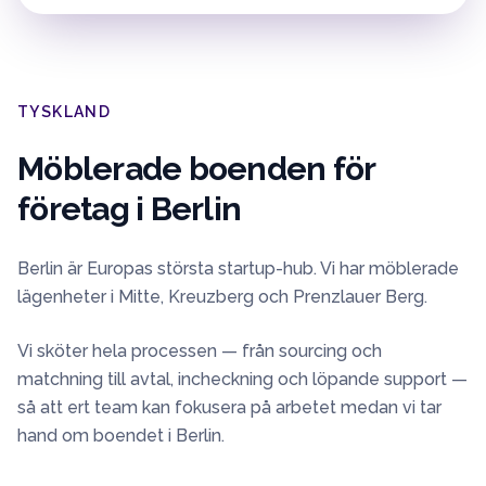
TYSKLAND
Möblerade boenden för
företag i
Berlin
Berlin är Europas största startup-hub. Vi har möblerade
lägenheter i Mitte, Kreuzberg och Prenzlauer Berg.
Vi sköter hela processen — från sourcing och
matchning till avtal, incheckning och löpande support —
så att ert team kan fokusera på arbetet medan vi tar
hand om boendet i
Berlin
.