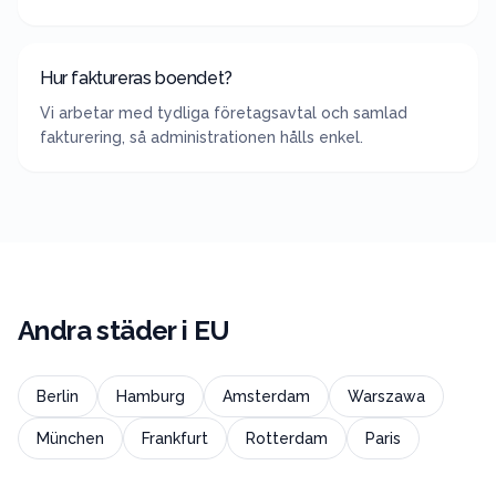
Hur faktureras boendet?
Vi arbetar med tydliga företagsavtal och samlad
fakturering, så administrationen hålls enkel.
Andra städer i
EU
Berlin
Hamburg
Amsterdam
Warszawa
München
Frankfurt
Rotterdam
Paris