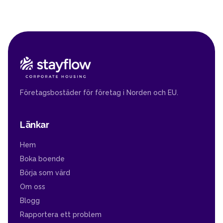
Företagsbostäder för företag i Norden och EU.
Länkar
Hem
Boka boende
Börja som värd
Om oss
Blogg
Rapportera ett problem