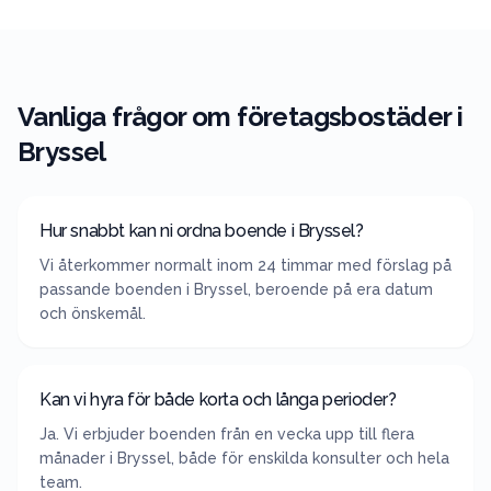
Vanliga frågor om företagsbostäder i
Bryssel
Hur snabbt kan ni ordna boende i Bryssel?
Vi återkommer normalt inom 24 timmar med förslag på
passande boenden i Bryssel, beroende på era datum
och önskemål.
Kan vi hyra för både korta och långa perioder?
Ja. Vi erbjuder boenden från en vecka upp till flera
månader i Bryssel, både för enskilda konsulter och hela
team.