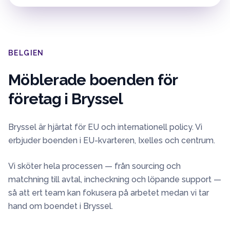
BELGIEN
Möblerade boenden för
företag i
Bryssel
Bryssel är hjärtat för EU och internationell policy. Vi
erbjuder boenden i EU-kvarteren, Ixelles och centrum.
Vi sköter hela processen — från sourcing och
matchning till avtal, incheckning och löpande support —
så att ert team kan fokusera på arbetet medan vi tar
hand om boendet i
Bryssel
.