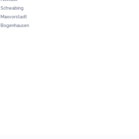
Schwabing
Maxvorstadt
Bogenhausen