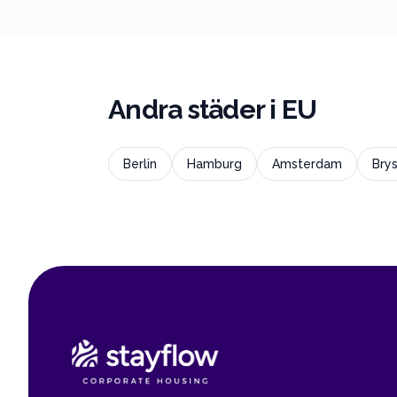
Andra städer i
EU
Berlin
Hamburg
Amsterdam
Brys