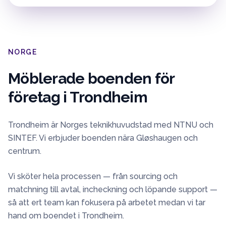
NORGE
Möblerade boenden för
företag i
Trondheim
Trondheim är Norges teknikhuvudstad med NTNU och
SINTEF. Vi erbjuder boenden nära Gløshaugen och
centrum.
Vi sköter hela processen — från sourcing och
matchning till avtal, incheckning och löpande support —
så att ert team kan fokusera på arbetet medan vi tar
hand om boendet i
Trondheim
.