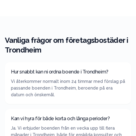
Vanliga frågor om företagsbostäder i
Trondheim
Hur snabbt kan ni ordna boende i Trondheim?
Vi återkommer normalt inom 24 timmar med förslag på
passande boenden i Trondheim, beroende på era
datum och önskemål.
Kan vi hyra för både korta och långa perioder?
Ja. Vi erbjuder boenden från en vecka upp till flera
månader i Trondheim, både för enskilda konsulter och