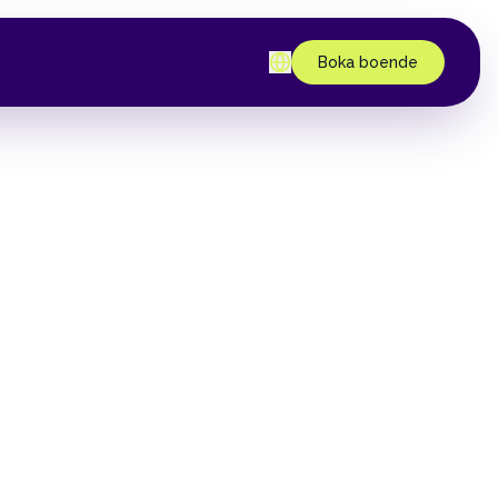
Boka boende