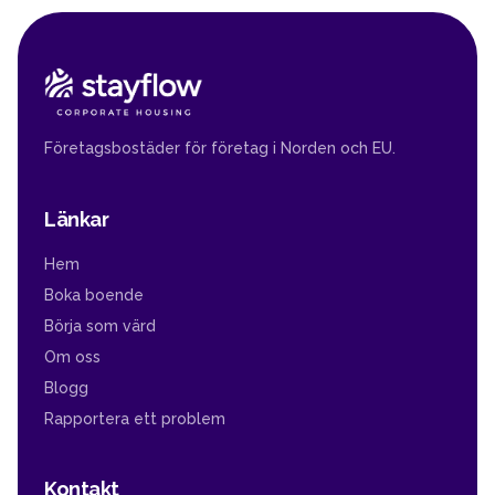
Företagsbostäder för företag i Norden och EU.
Länkar
Hem
Boka boende
Börja som värd
Om oss
Blogg
Rapportera ett problem
Kontakt