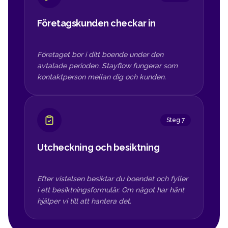
Företagskunden checkar in
Företaget bor i ditt boende under den
avtalade perioden. Stayflow fungerar som
kontaktperson mellan dig och kunden.
Steg 7
Utcheckning och besiktning
Efter vistelsen besiktar du boendet och fyller
i ett besiktningsformulär. Om något har hänt
hjälper vi till att hantera det.