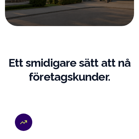
Ett smidigare sätt att nå
företagskunder.