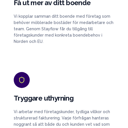
Få ut mer av ditt boende
Vi kopplar samman ditt boende med företag som
behöver möblerade bostäder för medarbetare och
team. Genom Stayflow får du tillgång till
företagskunder med konkreta boendebehov i
Norden och EU.
Tryggare uthyrning
Vi arbetar med företagskunder, tydliga villkor och
strukturerad fakturering. Varje förfrågan hanteras
noggrant så att både du och kunden vet vad som