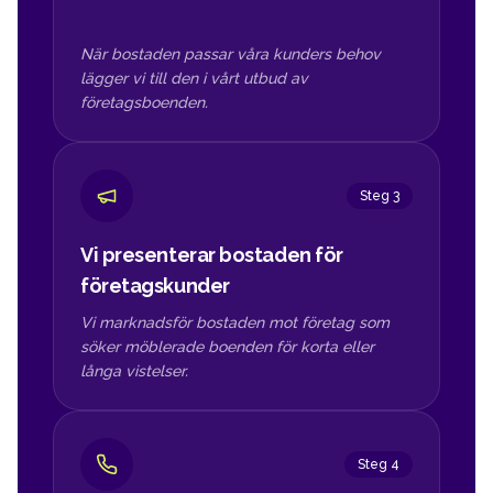
När bostaden passar våra kunders behov
lägger vi till den i vårt utbud av
företagsboenden.
Steg 3
Vi presenterar bostaden för
företagskunder
Vi marknadsför bostaden mot företag som
söker möblerade boenden för korta eller
långa vistelser.
Steg 4