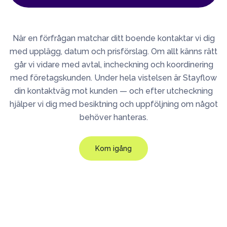
När en förfrågan matchar ditt boende kontaktar vi dig
med upplägg, datum och prisförslag. Om allt känns rätt
går vi vidare med avtal, incheckning och koordinering
med företagskunden. Under hela vistelsen är Stayflow
din kontaktväg mot kunden — och efter utcheckning
hjälper vi dig med besiktning och uppföljning om något
behöver hanteras.
Kom igång