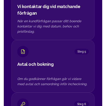
Vi kontaktar dig vid matchande
förfrågan
När en kundförfrågan passar ditt boende
kontaktar vi dig med datum, behov och
prisförslag.
Steg 5
Avtal och bokning
Om du godkänner förfrågan går vi vidare
med avtal och samordning inför incheckning.
Steg 6