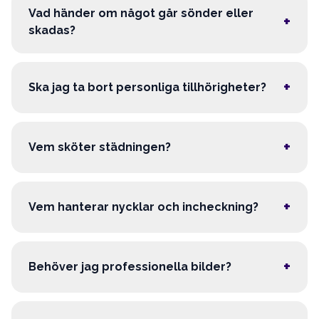
Vad händer om något går sönder eller
+
skadas?
+
Ska jag ta bort personliga tillhörigheter?
+
Vem sköter städningen?
+
Vem hanterar nycklar och incheckning?
+
Behöver jag professionella bilder?