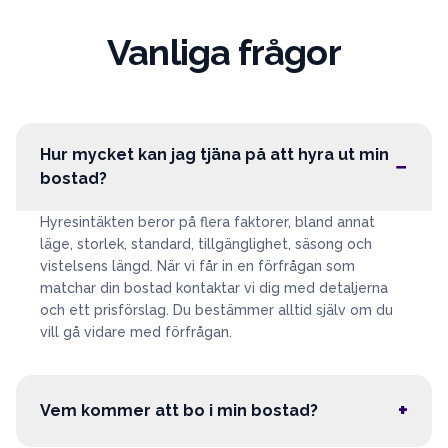
Vanliga frågor
Hur mycket kan jag tjäna på att hyra ut min
−
bostad?
Hyresintäkten beror på flera faktorer, bland annat
läge, storlek, standard, tillgänglighet, säsong och
vistelsens längd. När vi får in en förfrågan som
matchar din bostad kontaktar vi dig med detaljerna
och ett prisförslag. Du bestämmer alltid själv om du
vill gå vidare med förfrågan.
+
Vem kommer att bo i min bostad?