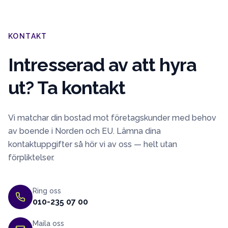
KONTAKT
Intresserad av att hyra
ut? Ta kontakt
Vi matchar din bostad mot företagskunder med behov
av boende i Norden och EU. Lämna dina
kontaktuppgifter så hör vi av oss — helt utan
förpliktelser.
Ring oss
010-235 07 00
Maila oss