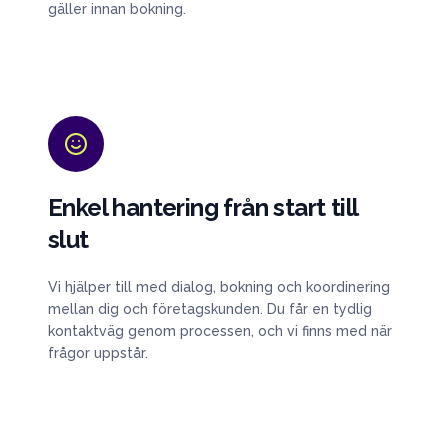
gäller innan bokning.
Enkel hantering från start till
slut
Vi hjälper till med dialog, bokning och koordinering
mellan dig och företagskunden. Du får en tydlig
kontaktväg genom processen, och vi finns med när
frågor uppstår.