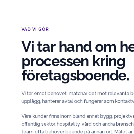
VAD VI GÖR
Vi tar hand om h
processen kring
företagsboende.
Vi tar emot behovet, matchar det mot relevanta 
upplägg, hanterar avtal och fungerar som kontaktv
Våra kunder finns inom bland annat bygg, projektv
offentlig sektor, hospitality, vård och andra bran
team ofta behöver boende på annan ort. Målet är 