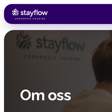
Om oss