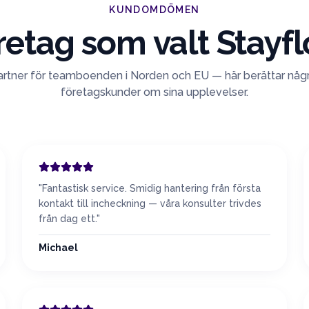
KUNDOMDÖMEN
retag som valt Stayfl
partner för teamboenden i Norden och EU — här berättar någ
företagskunder om sina upplevelser.
"
Fantastisk service. Smidig hantering från första
kontakt till incheckning — våra konsulter trivdes
från dag ett.
"
Michael