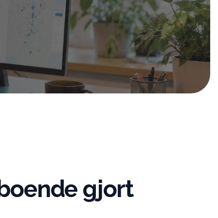
boende gjort