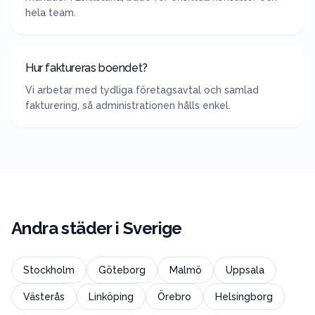
hela team.
Hur faktureras boendet?
Vi arbetar med tydliga företagsavtal och samlad
fakturering, så administrationen hålls enkel.
Andra städer i
Sverige
Stockholm
Göteborg
Malmö
Uppsala
Västerås
Linköping
Örebro
Helsingborg