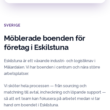
SVERIGE
Möblerade boenden för
företag i
Eskilstuna
Eskilstuna är ett växande industri- och logistiknav i
Mälardalen. Vi har boenden i centrum och nära större
arbetsplatser.
Vi sköter hela processen — från sourcing och
matchning till avtal, incheckning och löpande support —
så att ert team kan fokusera på arbetet medan vi tar
hand om boendet i
Eskilstuna
.