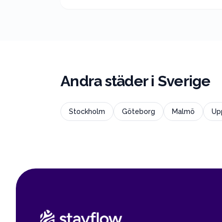
Andra städer i
Sverige
Stockholm
Göteborg
Malmö
Up