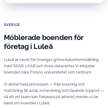
SVERIGE
Möblerade boenden för
företag i
Luleå
Luleå är navet för Sveriges gröna industriomställning
med SSAB, LKAB och stora datacenter. Vi erbjuder
boenden nära Porsön, universitetet och centrum.
Vi sköter hela processen — från sourcing och
matchning till avtal, incheckning och löpande support —
så att ert team kan fokusera på arbetet medan vi tar
hand om boendet i
Luleå
.