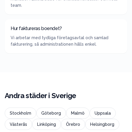
team.
Hur faktureras boendet?
Vi arbetar med tydliga företagsavtal och samlad
fakturering, så administrationen hålls enkel.
Andra städer i
Sverige
Stockholm
Göteborg
Malmö
Uppsala
Västerås
Linköping
Örebro
Helsingborg